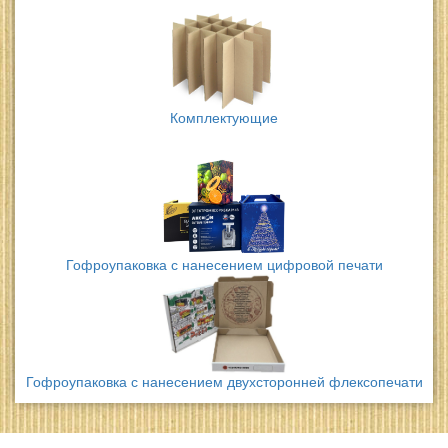
Комплектующие
Гофроупаковка с нанесением цифровой печати
Гофроупаковка с нанесением двухсторонней флексопечати