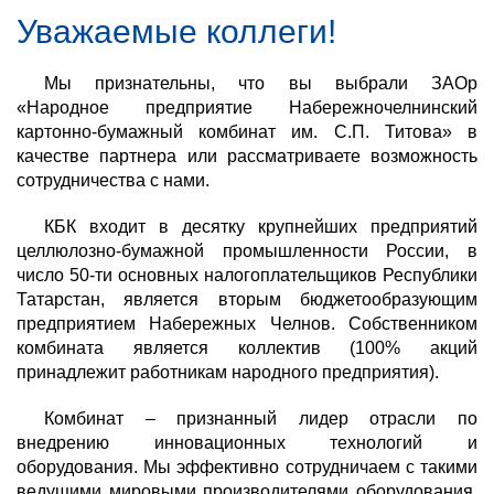
Уважаемые коллеги!
Мы признательны, что вы выбрали ЗАОр
«Народное предприятие Набережночелнинский
картонно-бумажный комбинат им. С.П. Титова» в
качестве партнера или рассматриваете возможность
сотрудничества с нами.
КБК входит в десятку крупнейших предприятий
целлюлозно-бумажной промышленности России, в
число 50-ти основных налогоплательщиков Республики
Татарстан, является вторым бюджетообразующим
предприятием Набережных Челнов. Собственником
комбината является коллектив (100% акций
принадлежит работникам народного предприятия).
Комбинат – признанный лидер отрасли по
внедрению инновационных технологий и
оборудования. Мы эффективно сотрудничаем с такими
ведущими мировыми производителями оборудования,